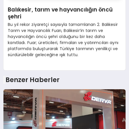
Balıkesir, tarım ve hayvancılığın öncü
ş
ehri
Bu yıl rekor ziyaretçi sayısıyla tamamlanan 2. Balıkesir
Tarım ve Hayvancılık Fuarı, Balıkesir’in tarım ve
hayvancılığın öncü şehri olduğunu bir kez daha
kanıtladı. Fuar; üreticileri, firmaları ve yatırımcıları aynı
platformda buluşturarak Türkiye tarımının yenilikçi ve
sürdürülebilir geleceğine ışık tuttu.
Benzer Haberler