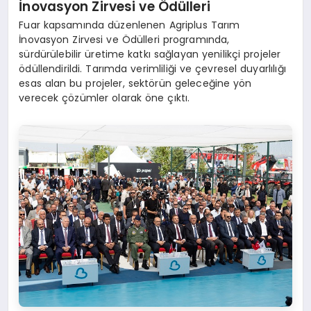
İnovasyon Zirvesi ve Ödülleri
Fuar kapsamında düzenlenen Agriplus Tarım
İnovasyon Zirvesi ve Ödülleri programında,
sürdürülebilir üretime katkı sağlayan yenilikçi projeler
ödüllendirildi. Tarımda verimliliği ve çevresel duyarlılığı
esas alan bu projeler, sektörün geleceğine yön
verecek çözümler olarak öne çıktı.