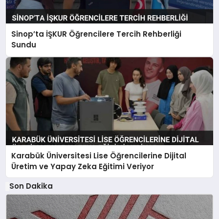
Sinop’ta İŞKUR Öğrencilere Tercih Rehberliği
Sundu
Karabük Üniversitesi Lise Öğrencilerine Dijital
Üretim ve Yapay Zeka Eğitimi Veriyor
Son Dakika