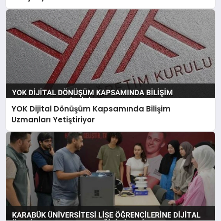
YOK Dijital Dönüşüm Kapsamında Bilişim
Uzmanları Yetiştiriyor