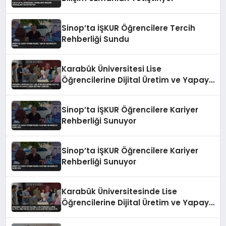
Sinop’ta İŞKUR Öğrencilere Tercih
Rehberliği Sundu
Karabük Üniversitesi Lise
Öğrencilerine Dijital Üretim ve Yapay
Zeka Eğitimi Veriyor
Sinop’ta İŞKUR Öğrencilere Kariyer
Rehberliği Sunuyor
Sinop’ta İŞKUR Öğrencilere Kariyer
Rehberliği Sunuyor
Karabük Üniversitesinde Lise
Öğrencilerine Dijital Üretim ve Yapay
Zeka Eğitimi Veriliyor