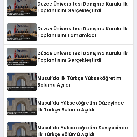
Düzce Üniversitesi Danışma Kurulu İlk
Toplantısını Gerçekleştirdi
Düzce Üniversitesi Danışma Kurulu İlk
Toplantısını Tamamladı
Düzce Üniversitesi Danışma Kurulu İlk
Toplantısını Gerçekleştirdi
Musul’da İlk Türkçe Yükseköğretim
Bölümü Açıldı
Musul’da Yükseköğretim Düzeyinde
İlk Türkçe Bölümü Açıldı
Musul’da Yükseköğretim Seviyesinde
İlk Türkçe Bölümü Açıldı