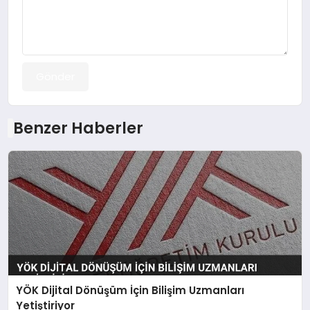
Gönder
Benzer Haberler
YÖK Dijital Dönüşüm İçin Bilişim Uzmanları
Yetiştiriyor