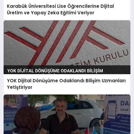
Karabük Üniversitesi Lise Öğrencilerine Dijital
Üretim ve Yapay Zeka Eğitimi Veriyor
YOK Dijital Dönüşüme Odaklandı Bilişim Uzmanları
Yetiştiriyor