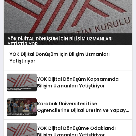
YÖK Dijital Dönüşüm İçin Bilişim Uzmanları
Yetiştiriyor
YOK Dijital Dönüşüm Kapsamında
Bilişim Uzmanları Yetiştiriyor
Karabük Üniversitesi Lise
Öğrencilerine Dijital Üretim ve Yapay
Zeka Eğitimi Veriyor
YOK Dijital Dönüşüme Odaklandı
Bilişim Uzmanları Yetiştiriyor