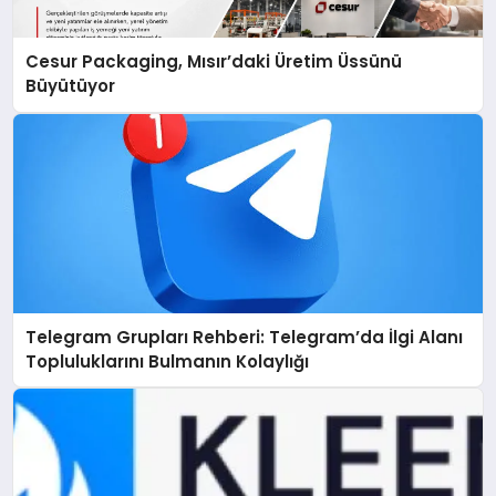
Cesur Packaging, Mısır’daki Üretim Üssünü
Büyütüyor
Telegram Grupları Rehberi: Telegram’da İlgi Alanı
Topluluklarını Bulmanın Kolaylığı