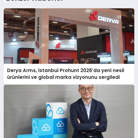
Derya Arms, İstanbul Prohunt 2026’da yeni nesil
ürünlerini ve global marka vizyonunu sergiledi