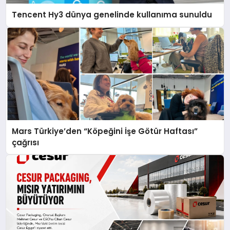
Tencent Hy3 dünya genelinde kullanıma sunuldu
Mars Türkiye’den “Köpeğini İşe Götür Haftası”
çağrısı