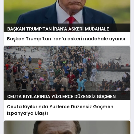
Başkan Trump’tan İran’a askeri müdahale uyarısı
Ceuta Kıyılarında Yüzlerce Düzensiz Göçmen
İspanya’ya Ulaştı