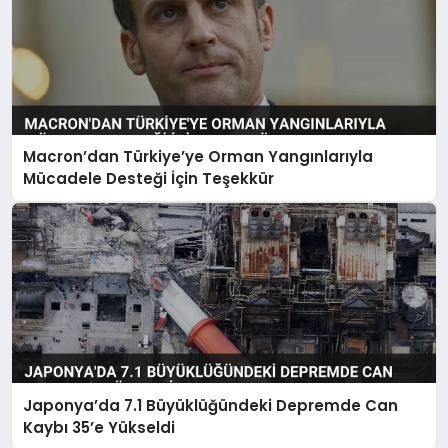
Macron’dan Türkiye’ye Orman Yangınlarıyla
Mücadele Desteği İçin Teşekkür
Japonya’da 7.1 Büyüklüğündeki Depremde Can
Kaybı 35’e Yükseldi