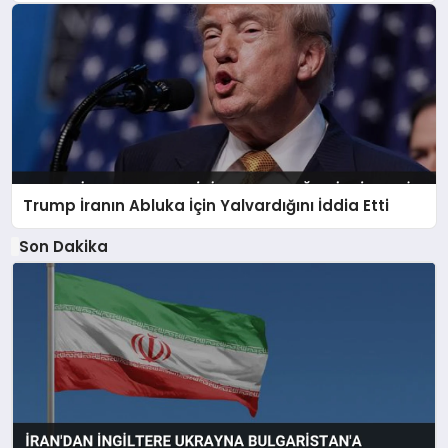
Trump İranın Abluka İçin Yalvardığını İddia Etti
Son Dakika