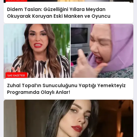
Didem Taslan: Güzelliğini Yıllara Meydan
Okuyarak Koruyan Eski Manken ve Oyuncu
Zuhal Topal’ın Sunuculuğunu Yaptığı Yemekteyiz
Programında Olaylı Anlar!