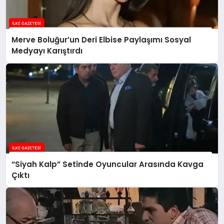
Merve Boluğur’un Deri Elbise Paylaşımı Sosyal
Medyayı Karıştırdı
“Siyah Kalp” Setinde Oyuncular Arasında Kavga
Çıktı