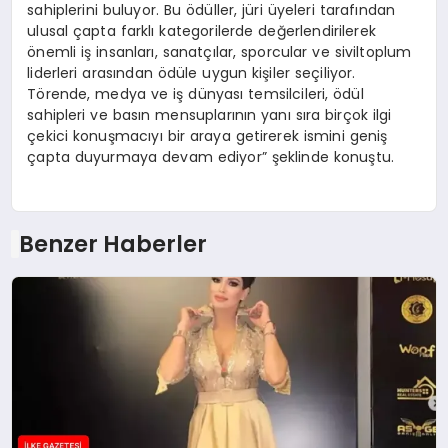
sahiplerini buluyor. Bu ödüller, jüri üyeleri tarafından
ulusal çapta farklı kategorilerde değerlendirilerek
önemli iş insanları, sanatçılar, sporcular ve siviltoplum
liderleri arasından ödüle uygun kişiler seçiliyor.
Törende, medya ve iş dünyası temsilcileri, ödül
sahipleri ve basın mensuplarının yanı sıra birçok ilgi
çekici konuşmacıyı bir araya getirerek ismini geniş
çapta duyurmaya devam ediyor” şeklinde konuştu.
Benzer Haberler