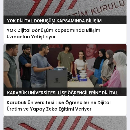
YOK Dijital Dönüşüm Kapsamında Bilişim
Uzmanları Yetiştiriyor
Karabük Üniversitesi Lise Öğrencilerine Dijital
Üretim ve Yapay Zeka Eğitimi Veriyor