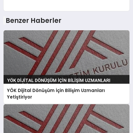
Benzer Haberler
YÖK Dijital Dönüşüm İçin Bilişim Uzmanları
Yetiştiriyor