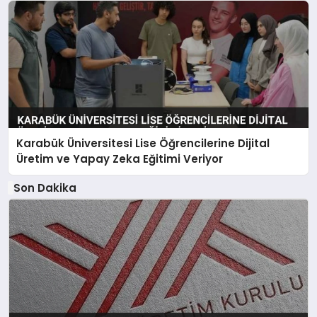
Karabük Üniversitesi Lise Öğrencilerine Dijital
Üretim ve Yapay Zeka Eğitimi Veriyor
Son Dakika