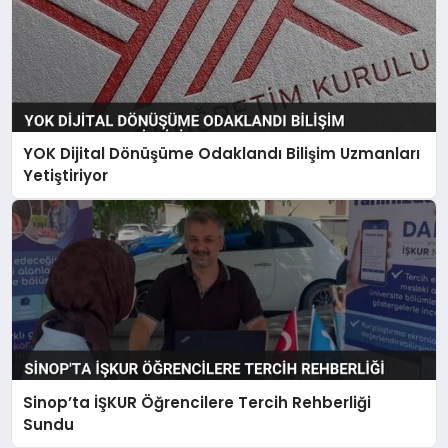
YOK Dijital Dönüşüme Odaklandı Bilişim Uzmanları
Yetiştiriyor
Sinop’ta İŞKUR Öğrencilere Tercih Rehberliği
Sundu