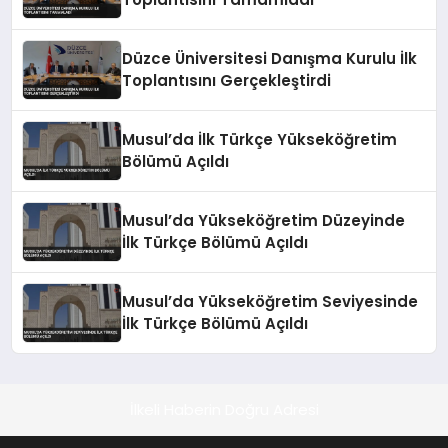
Düzce Üniversitesi Danışma Kurulu İlk
Toplantısını Gerçekleştirdi
Musul’da İlk Türkçe Yükseköğretim
Bölümü Açıldı
Musul’da Yükseköğretim Düzeyinde
İlk Türkçe Bölümü Açıldı
Musul’da Yükseköğretim Seviyesinde
İlk Türkçe Bölümü Açıldı
İlkeli Haberin Doğru Adresi