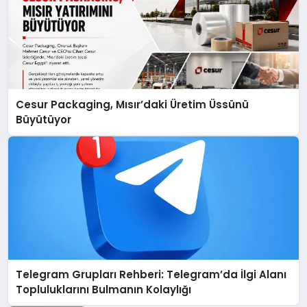
Cesur Packaging, Mısır’daki Üretim Üssünü
Büyütüyor
Telegram Grupları Rehberi: Telegram’da İlgi Alanı
Topluluklarını Bulmanın Kolaylığı