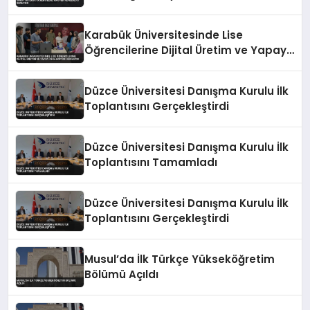
Karabük Üniversitesinde Lise
Öğrencilerine Dijital Üretim ve Yapay
Zeka Eğitimi Veriliyor
Düzce Üniversitesi Danışma Kurulu İlk
Toplantısını Gerçekleştirdi
Düzce Üniversitesi Danışma Kurulu İlk
Toplantısını Tamamladı
Düzce Üniversitesi Danışma Kurulu İlk
Toplantısını Gerçekleştirdi
Musul’da İlk Türkçe Yükseköğretim
Bölümü Açıldı