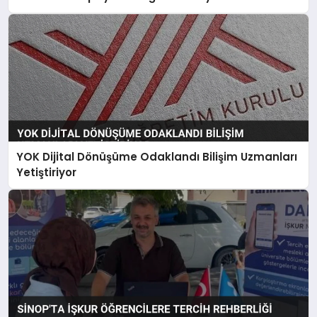
YOK Dijital Dönüşüme Odaklandı Bilişim Uzmanları
Yetiştiriyor