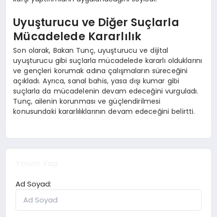
Uyuşturucu ve Diğer Suçlarla
Mücadelede Kararlılık
Son olarak, Bakan Tunç, uyuşturucu ve dijital
uyuşturucu gibi suçlarla mücadelede kararlı olduklarını
ve gençleri korumak adına çalışmaların süreceğini
açıkladı. Ayrıca, sanal bahis, yasa dışı kumar gibi
suçlarla da mücadelenin devam edeceğini vurguladı.
Tunç, ailenin korunması ve güçlendirilmesi
konusundaki kararlılıklarının devam edeceğini belirtti.
Yorum Yap
Ad Soyad: