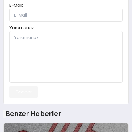
E-Mail:
Yorumunuz:
Gönder
Benzer Haberler