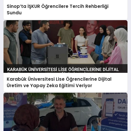
Sinop’ta İŞKUR Öğrencilere Tercih Rehberliği
Sundu
Karabük Üniversitesi Lise Öğrencilerine Dijital
Üretim ve Yapay Zeka Eğitimi Veriyor