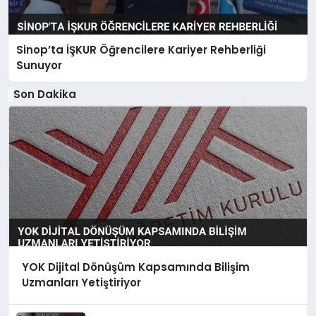
Sinop’ta İŞKUR Öğrencilere Kariyer Rehberliği
Sunuyor
Son Dakika
YOK Dijital Dönüşüm Kapsamında Bilişim
Uzmanları Yetiştiriyor