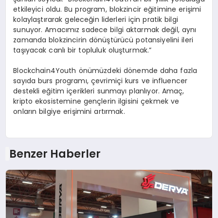
etkileyici oldu. Bu program, blokzincir eğitimine erişimi
kolaylaştırarak geleceğin liderleri için pratik bilgi
sunuyor. Amacımız sadece bilgi aktarmak değil, aynı
zamanda blokzincirin dönüştürücü potansiyelini ileri
taşıyacak canlı bir topluluk oluşturmak.”
Blockchain4Youth önümüzdeki dönemde daha fazla
sayıda burs programı, çevrimiçi kurs ve influencer
destekli eğitim içerikleri sunmayı planlıyor. Amaç,
kripto ekosistemine gençlerin ilgisini çekmek ve
onların bilgiye erişimini artırmak.
Benzer Haberler