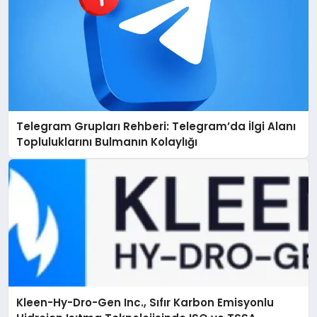
Telegram Grupları Rehberi: Telegram’da İlgi Alanı
Topluluklarını Bulmanın Kolaylığı
Kleen-Hy-Dro-Gen Inc., Sıfır Karbon Emisyonlu