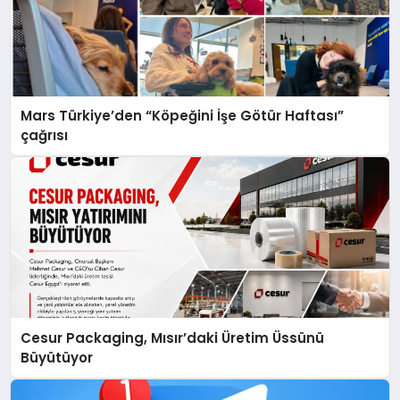
Mars Türkiye’den “Köpeğini İşe Götür Haftası”
çağrısı
Cesur Packaging, Mısır’daki Üretim Üssünü
Büyütüyor