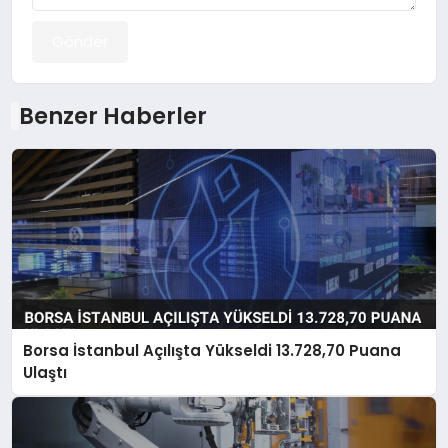
Gönder
Benzer Haberler
Borsa İstanbul Açılışta Yükseldi 13.728,70 Puana
Ulaştı