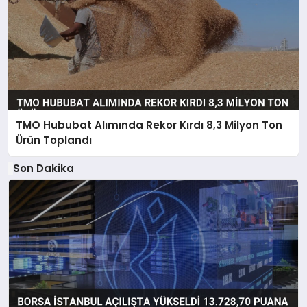
TMO Hububat Alımında Rekor Kırdı 8,3 Milyon Ton
Ürün Toplandı
Son Dakika