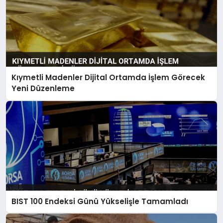
Kıymetli Madenler Dijital Ortamda İşlem Görecek
Yeni Düzenleme
BIST 100 Endeksi Günü Yükselişle Tamamladı