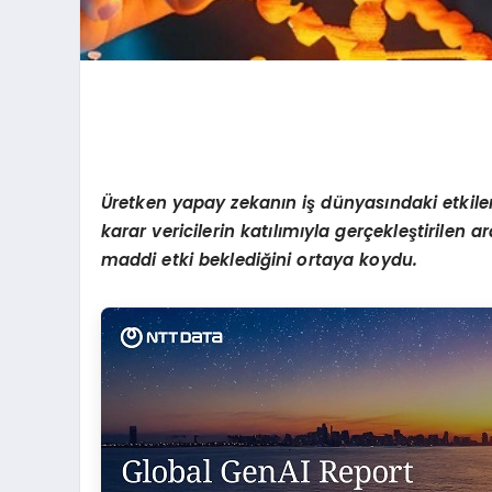
Üretken yapay zekanın iş dünyasındaki etkileri
karar vericilerin katılımıyla gerçekleştirilen
maddi etki beklediğini ortaya koydu.