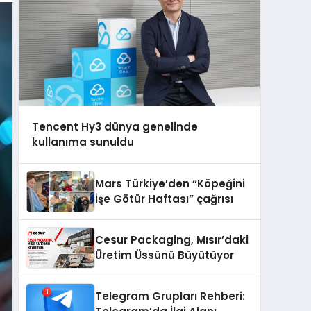
Tencent Hy3 dünya genelinde
kullanıma sunuldu
Mars Türkiye’den “Köpeğini
İşe Götür Haftası” çağrısı
Cesur Packaging, Mısır’daki
Üretim Üssünü Büyütüyor
Telegram Grupları Rehberi: