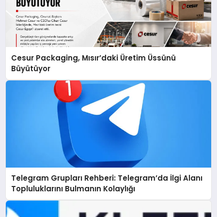
Cesur Packaging, Mısır’daki Üretim Üssünü
Büyütüyor
Telegram Grupları Rehberi: Telegram’da İlgi Alanı
Topluluklarını Bulmanın Kolaylığı