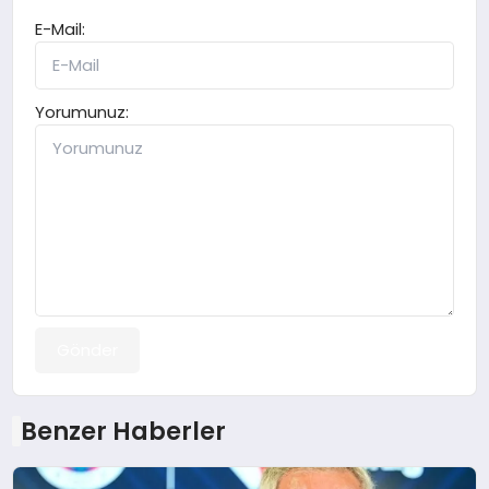
E-Mail:
Yorumunuz:
Gönder
Benzer Haberler