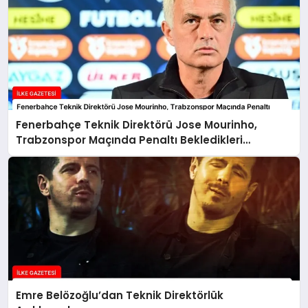
Fenerbahçe Teknik Direktörü Jose Mourinho,
Trabzonspor Maçında Penaltı Bekledikleri
Pozisyonu Paylaştı
Emre Belözoğlu’dan Teknik Direktörlük