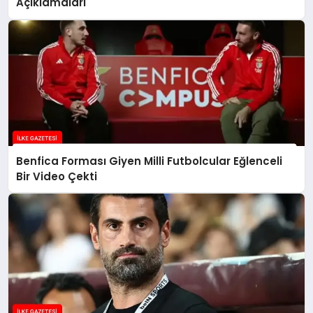
Açıklamaları
Benfica Forması Giyen Milli Futbolcular Eğlenceli
Bir Video Çekti