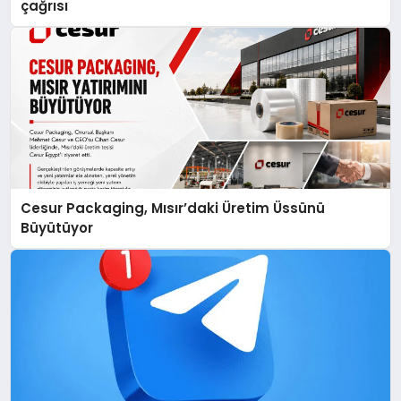
çağrısı
Cesur Packaging, Mısır’daki Üretim Üssünü
Büyütüyor