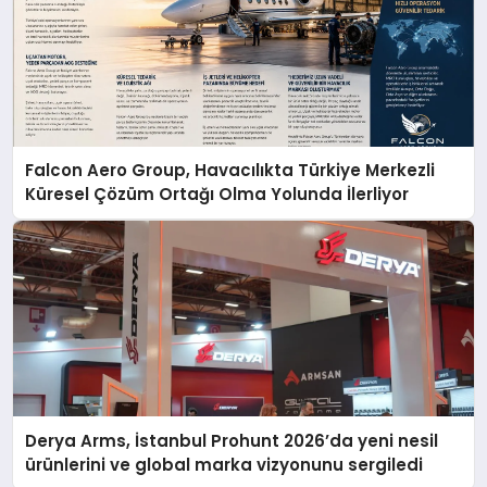
Falcon Aero Group, Havacılıkta Türkiye Merkezli
Küresel Çözüm Ortağı Olma Yolunda İlerliyor
Derya Arms, İstanbul Prohunt 2026’da yeni nesil
ürünlerini ve global marka vizyonunu sergiledi