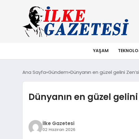
YAŞAM
TEKNOLO
Ana Sayfa
Gündem
Dünyanın en güzel gelini Zen’
Dünyanın en güzel gelini
İlke Gazetesi
02 Haziran 2026