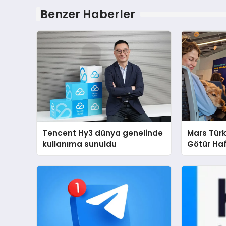
Benzer Haberler
Tencent Hy3 dünya genelinde
Mars Türk
kullanıma sunuldu
Götür Haf