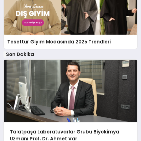
Tesettür Giyim Modasında 2025 Trendleri
Son Dakika
Talatpaşa Laboratuvarlar Grubu Biyokimya
Uzmanı Prof. Dr. Ahmet Var