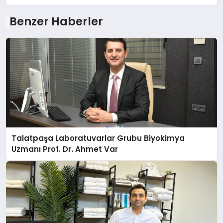
Benzer Haberler
Talatpaşa Laboratuvarlar Grubu Biyokimya
Uzmanı Prof. Dr. Ahmet Var