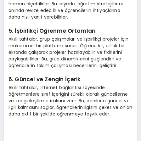
hemen ölçebilirler. Bu sayede, öğretim stratejilerini
anında revize edebilir ve öğrencilerin ihtiyaçlarına
daha hızlı yanıt verebilirler.
5. İşbirlikçi Öğrenme Ortamları
Akıllı tahtalar, grup çalışmaları ve işbirlikçi projeler için
mükemmel bir platform sunar. Öğrenciler, ortak bir
ekranda çalışarak projeler hazırlayabilir ve fikirlerini
paylaşabilirler. Bu, grup dinamiklerini güçlendirir ve
öğrencilerin takım çalışması becerilerini geliştirir.
6. Güncel ve Zengin İçerik
Akıllı tahtalar, internet bağlantısı sayesinde
öğretmenlere sınıf içeriğini sürekli olarak güncelleme
ve zenginleştirme imkanı verir. Bu, derslerin güncel ve
ilgili kalmasını sağlar, öğrencilerin ilgisini çeker ve onları
daha aktif bir şekilde öğrenmeye teşvik eder.