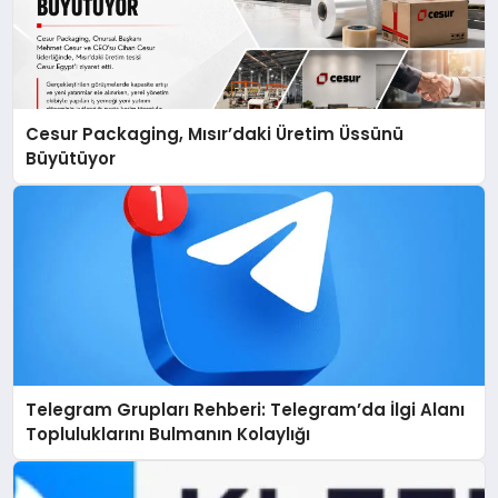
Cesur Packaging, Mısır’daki Üretim Üssünü
Büyütüyor
Telegram Grupları Rehberi: Telegram’da İlgi Alanı
Topluluklarını Bulmanın Kolaylığı