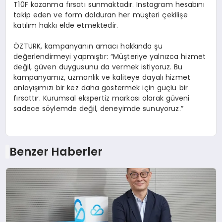
T10F kazanma fırsatı sunmaktadır. Instagram hesabını
takip eden ve form dolduran her müşteri çekilişe
katılım hakkı elde etmektedir.
ÖZTÜRK, kampanyanın amacı hakkında şu
değerlendirmeyi yapmıştır: “Müşteriye yalnızca hizmet
değil, güven duygusunu da vermek istiyoruz. Bu
kampanyamız, uzmanlık ve kaliteye dayalı hizmet
anlayışımızı bir kez daha göstermek için güçlü bir
fırsattır. Kurumsal ekspertiz markası olarak güveni
sadece söylemde değil, deneyimde sunuyoruz.”
Benzer Haberler