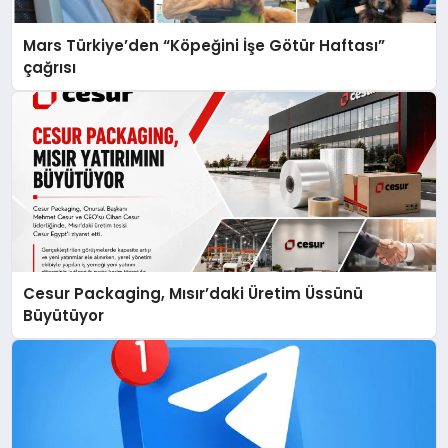
Mars Türkiye’den “Köpeğini İşe Götür Haftası”
çağrısı
Cesur Packaging, Mısır’daki Üretim Üssünü
Büyütüyor