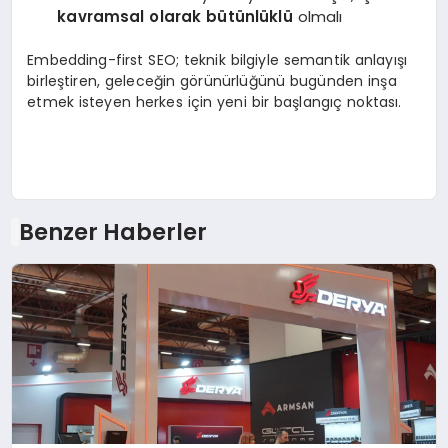
kavramsal olarak bütünlüklü
olmalı
Embedding-first SEO; teknik bilgiyle semantik anlayışı
birleştiren, geleceğin görünürlüğünü bugünden inşa
etmek isteyen herkes için yeni bir başlangıç noktası.
Benzer Haberler