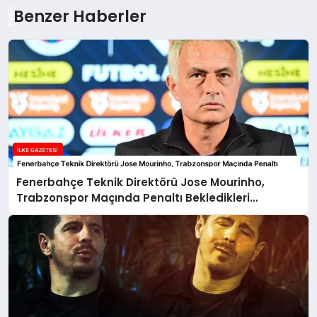
Benzer Haberler
Fenerbahçe Teknik Direktörü Jose Mourinho,
Trabzonspor Maçında Penaltı Bekledikleri
Pozisyonu Paylaştı