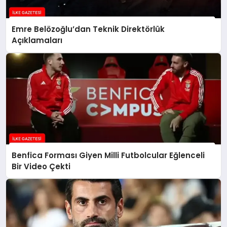
Emre Belözoğlu’dan Teknik Direktörlük
Açıklamaları
Benfica Forması Giyen Milli Futbolcular Eğlenceli
Bir Video Çekti