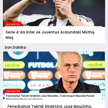
Serie A’da Inter ve Juventus Arasındaki Müthiş
Maç
Son Dakika
Fenerbahçe Teknik Direktörü Jose Mourinho,