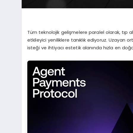
Tüm teknolojik gelişmelere paralel olarak, tıp 
etkileyici yeniliklere tanıklık ediyoruz. Uzaya
isteği ve ihtiyacı estetik alanında hızla en doğ