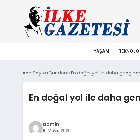
YAŞAM
TEKNOLO
Ana Sayfa
Gündem
En doğal yol ile daha genç da
En doğal yol ile daha ge
admin
10 Mayıs 2026