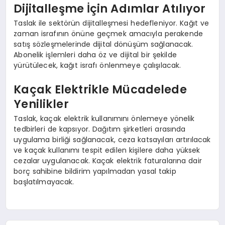
Dijitalleşme İçin Adımlar Atılıyor
Taslak ile sektörün dijitalleşmesi hedefleniyor. Kağıt ve
zaman israfının önüne geçmek amacıyla perakende
satış sözleşmelerinde dijital dönüşüm sağlanacak.
Abonelik işlemleri daha öz ve dijital bir şekilde
yürütülecek, kağıt israfı önlenmeye çalışılacak.
Kaçak Elektrikle Mücadelede
Yenilikler
Taslak, kaçak elektrik kullanımını önlemeye yönelik
tedbirleri de kapsıyor. Dağıtım şirketleri arasında
uygulama birliği sağlanacak, ceza katsayıları artırılacak
ve kaçak kullanımı tespit edilen kişilere daha yüksek
cezalar uygulanacak. Kaçak elektrik faturalarına dair
borç sahibine bildirim yapılmadan yasal takip
başlatılmayacak.