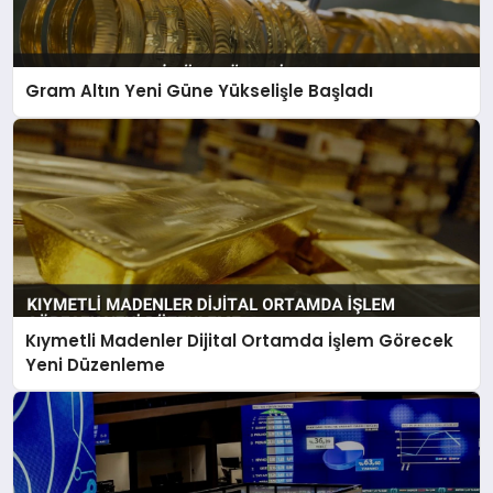
Gram Altın Yeni Güne Yükselişle Başladı
Kıymetli Madenler Dijital Ortamda İşlem Görecek
Yeni Düzenleme