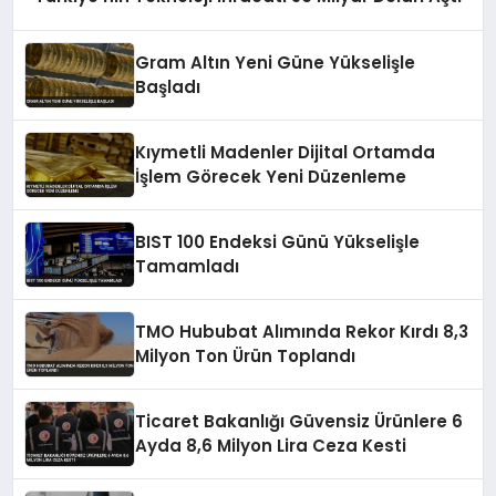
Gram Altın Yeni Güne Yükselişle
Başladı
Kıymetli Madenler Dijital Ortamda
İşlem Görecek Yeni Düzenleme
BIST 100 Endeksi Günü Yükselişle
Tamamladı
TMO Hububat Alımında Rekor Kırdı 8,3
Milyon Ton Ürün Toplandı
Ticaret Bakanlığı Güvensiz Ürünlere 6
Ayda 8,6 Milyon Lira Ceza Kesti