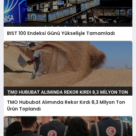
BIST 100 Endeksi Günü Yükselişle Tamamladı
TMO Hububat Alımında Rekor Kırdı 8,3 Milyon Ton
Ürün Toplandı