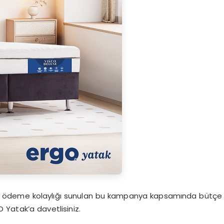
a ödeme kolaylığı sunulan bu kampanya kapsamında bütçe
 Yatak’a davetlisiniz.