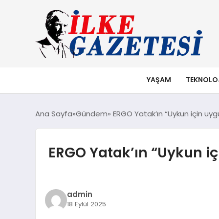
YAŞAM
TEKNOLO
Ana Sayfa
Gündem
ERGO Yatak’ın “Uykun için uyg
ERGO Yatak’ın “Uykun iç
admin
18 Eylül 2025