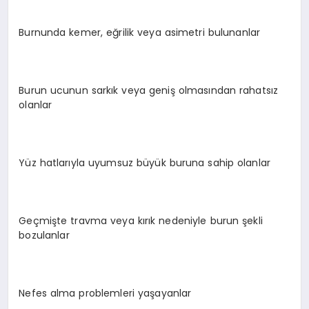
Burnunda kemer, eğrilik veya asimetri bulunanlar
Burun ucunun sarkık veya geniş olmasından rahatsız
olanlar
Yüz hatlarıyla uyumsuz büyük buruna sahip olanlar
Geçmişte travma veya kırık nedeniyle burun şekli
bozulanlar
Nefes alma problemleri yaşayanlar