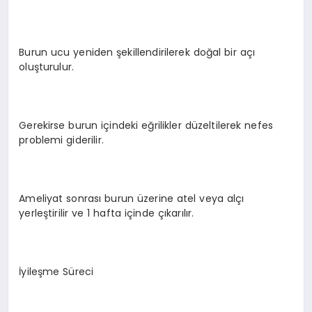
Burun ucu yeniden şekillendirilerek doğal bir açı
oluşturulur.
Gerekirse burun içindeki eğrilikler düzeltilerek nefes
problemi giderilir.
Ameliyat sonrası burun üzerine atel veya alçı
yerleştirilir ve 1 hafta içinde çıkarılır.
İyileşme Süreci