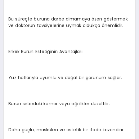
Bu süreçte buruna darbe almamaya özen göstermek
ve doktorun tavsiyelerine uymak oldukça önemlidir.
Erkek Burun Estetiğinin Avantajları
Yüz hatlarıyla uyumlu ve doğal bir görünüm sağlar.
Burun sırtındaki kemer veya eğrilikler düzeltilir.
Daha güçlü, maskülen ve estetik bir ifade kazandırır.