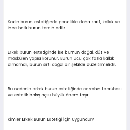
Kadın burun estetiğinde genellikle daha zarif, kalkık ve
ince hatlı burun tercih edilir.
Erkek burun estetiğinde ise burnun doğal, düz ve
maskülen yapısı korunur. Burun ucu çok fazla kalkık
olmamalı, burun sırtı doğal bir şekilde düzeltilmelidir.
Bu nedenle erkek burun estetiğinde cerrahın tecrübesi
ve estetik bakış açısı büyük önem taşır.
Kimler Erkek Burun Estetiği İçin Uygundur?