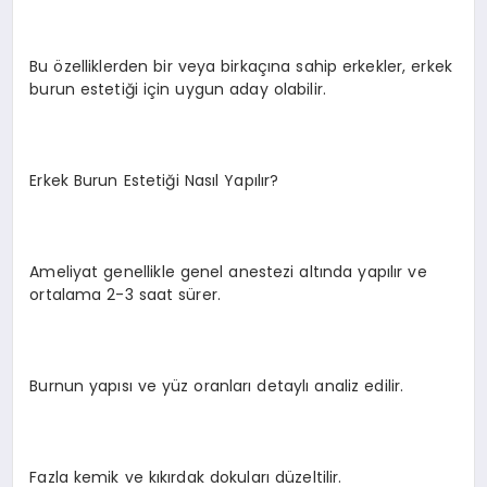
Bu özelliklerden bir veya birkaçına sahip erkekler, erkek
burun estetiği için uygun aday olabilir.
Erkek Burun Estetiği Nasıl Yapılır?
Ameliyat genellikle genel anestezi altında yapılır ve
ortalama 2-3 saat sürer.
Burnun yapısı ve yüz oranları detaylı analiz edilir.
Fazla kemik ve kıkırdak dokuları düzeltilir.