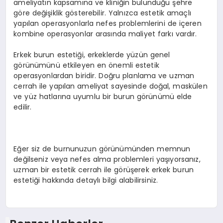
ameliyatın kapsamına ve kliniğin bulunduğu şehre
göre değişiklik gösterebilir. Yalnızca estetik amaçlı
yapılan operasyonlarla nefes problemlerini de içeren
kombine operasyonlar arasında maliyet farkı vardır.
Erkek burun estetiği, erkeklerde yüzün genel
görünümünü etkileyen en önemli estetik
operasyonlardan biridir. Doğru planlama ve uzman
cerrah ile yapılan ameliyat sayesinde doğal, maskülen
ve yüz hatlarına uyumlu bir burun görünümü elde
edilir.
Eğer siz de burnunuzun görünümünden memnun
değilseniz veya nefes alma problemleri yaşıyorsanız,
uzman bir estetik cerrah ile görüşerek erkek burun
estetiği hakkında detaylı bilgi alabilirsiniz.