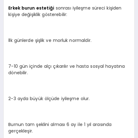
Erkek burun estetiği
sonrası iyileşme süreci kişiden
kişiye değişiklik gösterebilir:
İlk günlerde şişlik ve morluk normaldir.
7-10 gün içinde alçı çıkarılır ve hasta sosyal hayatına
dönebilir.
2-3 ayda büyük ölçüde iyileşme olur.
Burnun tam şeklini alması 6 ay ile 1 yıl arasında
gerçekleşir.