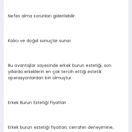
Nefes alma sorunları giderilebilir.
Kalıcı ve doğal sonuçlar sunar.
Bu avantajlar sayesinde erkek burun estetiği, son
yıllarda erkeklerin en çok tercih ettiği estetik
operasyonlardan biri olmuştur.
Erkek Burun Estetiği Fiyatları
Erkek burun estetiği fiyatları; cerrahın deneyimine,