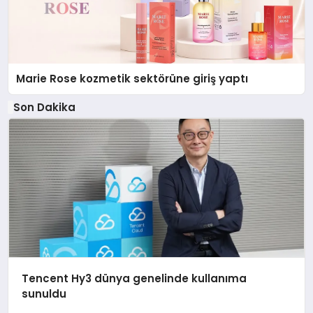
Marie Rose kozmetik sektörüne giriş yaptı
Son Dakika
Tencent Hy3 dünya genelinde kullanıma
sunuldu