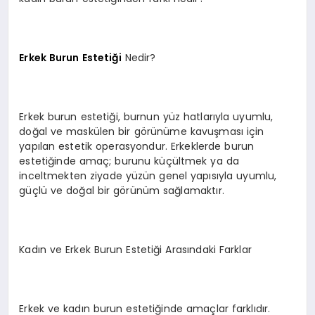
Erkek Burun Estetiği
Nedir?
Erkek burun estetiği, burnun yüz hatlarıyla uyumlu,
doğal ve maskülen bir görünüme kavuşması için
yapılan estetik operasyondur. Erkeklerde burun
estetiğinde amaç; burunu küçültmek ya da
inceltmekten ziyade yüzün genel yapısıyla uyumlu,
güçlü ve doğal bir görünüm sağlamaktır.
Kadın ve Erkek Burun Estetiği Arasındaki Farklar
Erkek ve kadın burun estetiğinde amaçlar farklıdır.