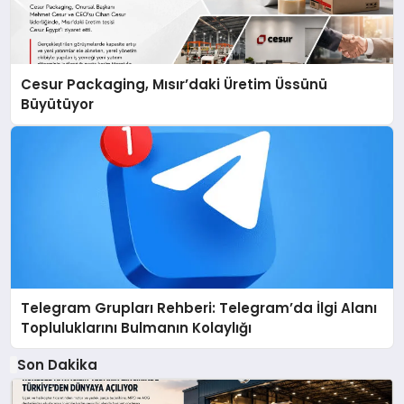
Cesur Packaging, Mısır’daki Üretim Üssünü
Büyütüyor
Telegram Grupları Rehberi: Telegram’da İlgi Alanı
Topluluklarını Bulmanın Kolaylığı
Son Dakika