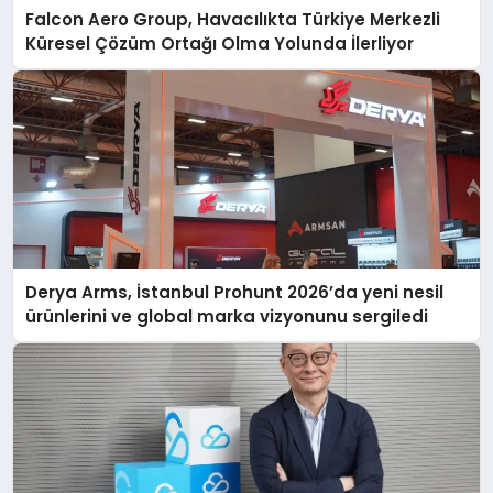
Falcon Aero Group, Havacılıkta Türkiye Merkezli
Küresel Çözüm Ortağı Olma Yolunda İlerliyor
Derya Arms, İstanbul Prohunt 2026’da yeni nesil
ürünlerini ve global marka vizyonunu sergiledi