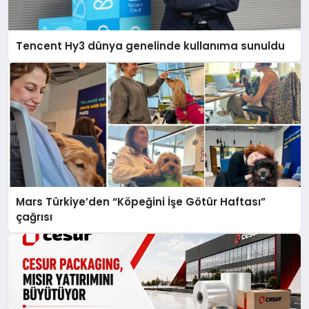
Tencent Hy3 dünya genelinde kullanıma sunuldu
Mars Türkiye’den “Köpeğini İşe Götür Haftası”
çağrısı