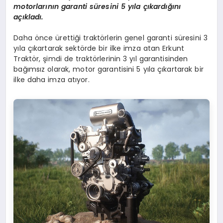
motorlarının garanti süresini 5 yıla çıkardığını
açıkladı.
Daha önce ürettiği traktörlerin genel garanti süresini 3
yıla çıkartarak sektörde bir ilke imza atan Erkunt
Traktör, şimdi de traktörlerinin 3 yıl garantisinden
bağımsız olarak, motor garantisini 5 yıla çıkartarak bir
ilke daha imza atıyor.