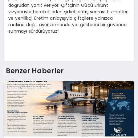
doğrudan yanıt veriyor. Çiftçinin Gücü Erkunt
vizyonuyla hareket eden şirket, satış sonrası hizmetleri
ve yenilikçi üretim anlayışıyla çiftçilere yalnızca
makine değil, aynı zamanda yol gösterici bir güvence
sunmayı sürdürüyoruz”
Benzer Haberler