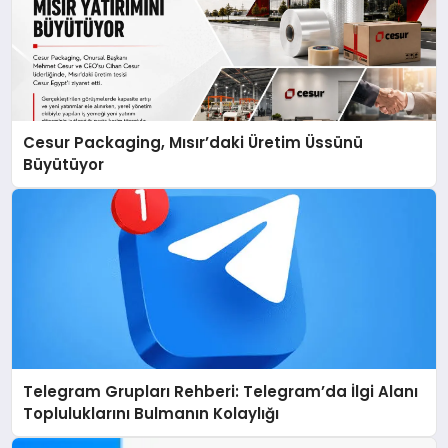
Cesur Packaging, Mısır’daki Üretim Üssünü
Büyütüyor
Telegram Grupları Rehberi: Telegram’da İlgi Alanı
Topluluklarını Bulmanın Kolaylığı