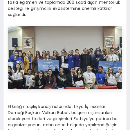
fazla eğitmen ve toplamda 200 saati aşan mentorluk
desteği ile girişimcilik ekosistemine önemli katkılar
sağlandı.
Etkinliğin açılış konuşmalarında, Likya İş İnsanları
Derneği Başkanı Volkan Büber, bölgenin iş insanları
olarak yeni fikirleri ve girişimleri Fethiye’ye getiren bu
organizasyonun, daha önce bölgede yapılmadığı için