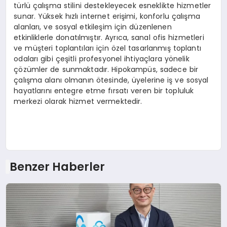
türlü çalışma stilini destekleyecek esneklikte hizmetler
sunar. Yüksek hızlı internet erişimi, konforlu çalışma
alanları, ve sosyal etkileşim için düzenlenen
etkinliklerle donatılmıştır. Ayrıca, sanal ofis hizmetleri
ve müşteri toplantıları için özel tasarlanmış toplantı
odaları gibi çeşitli profesyonel ihtiyaçlara yönelik
çözümler de sunmaktadır. Hipokampüs, sadece bir
çalışma alanı olmanın ötesinde, üyelerine iş ve sosyal
hayatlarını entegre etme fırsatı veren bir topluluk
merkezi olarak hizmet vermektedir.
Benzer Haberler