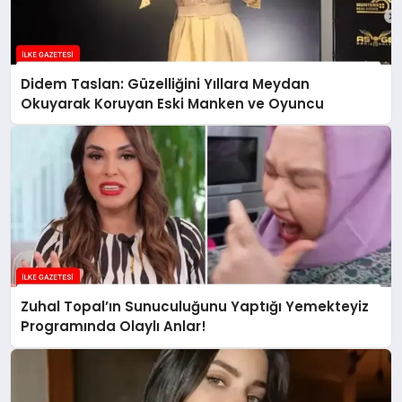
Didem Taslan: Güzelliğini Yıllara Meydan
Okuyarak Koruyan Eski Manken ve Oyuncu
Zuhal Topal’ın Sunuculuğunu Yaptığı Yemekteyiz
Programında Olaylı Anlar!