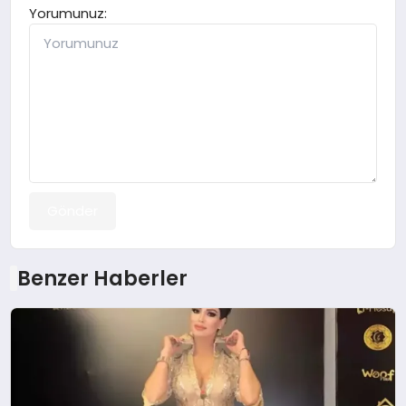
Yorumunuz:
Gönder
Benzer Haberler