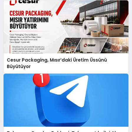
Cesur Packaging, Mısır’daki Üretim Üssünü
Büyütüyor