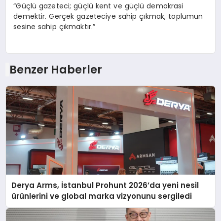
“Güçlü gazeteci; güçlü kent ve güçlü demokrasi
demektir. Gerçek gazeteciye sahip çıkmak, toplumun
sesine sahip çıkmaktır.”
Benzer Haberler
Derya Arms, İstanbul Prohunt 2026’da yeni nesil
ürünlerini ve global marka vizyonunu sergiledi