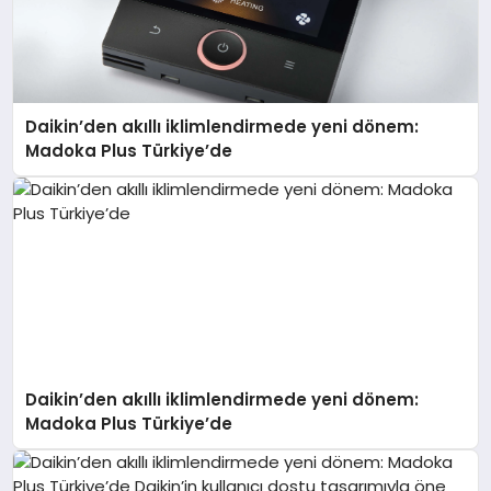
Daikin’den akıllı iklimlendirmede yeni dönem:
Madoka Plus Türkiye’de
Daikin’den akıllı iklimlendirmede yeni dönem:
Madoka Plus Türkiye’de