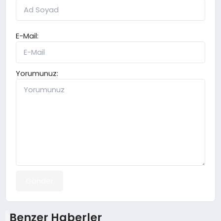
E-Mail:
Yorumunuz:
Gönder
Benzer Haberler