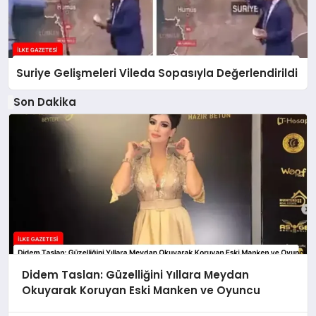
Suriye Gelişmeleri Vileda Sopasıyla Değerlendirildi
Son Dakika
Didem Taslan: Güzelliğini Yıllara Meydan
Okuyarak Koruyan Eski Manken ve Oyuncu