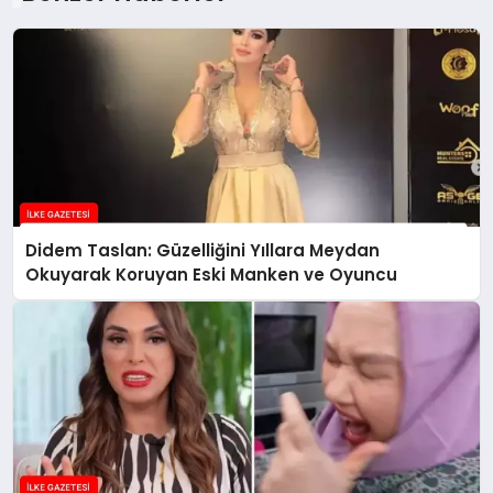
Didem Taslan: Güzelliğini Yıllara Meydan
Okuyarak Koruyan Eski Manken ve Oyuncu