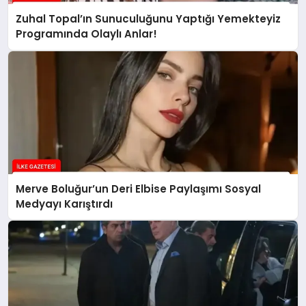
Zuhal Topal’ın Sunuculuğunu Yaptığı Yemekteyiz
Programında Olaylı Anlar!
Merve Boluğur’un Deri Elbise Paylaşımı Sosyal
Medyayı Karıştırdı