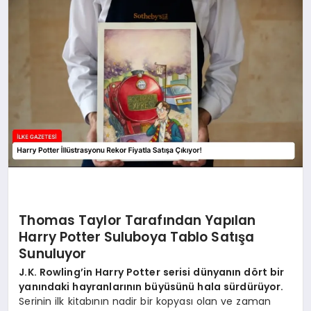
DÜNYA
SIYASET
EĞITIM
Thomas Taylor Tarafından Yapılan
Harry Potter Suluboya Tablo Satışa
Sunuluyor
J.K. Rowling’in Harry Potter serisi dünyanın dört bir
yanındaki hayranlarının büyüsünü hala sürdürüyor.
Serinin ilk kitabının nadir bir kopyası olan ve zaman