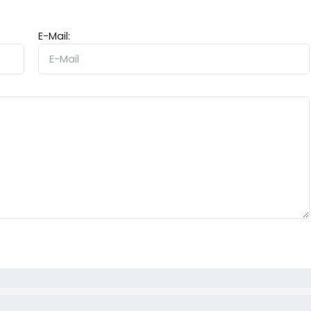
E-Mail: