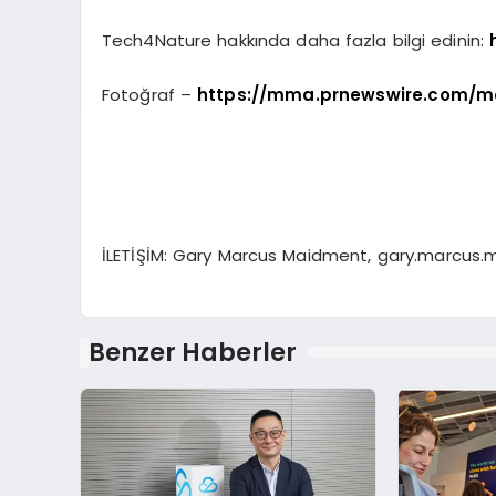
Tech4Nature hakkında daha fazla bilgi edinin:
Fotoğraf –
https://mma.prnewswire.com/m
İLETİŞİM: Gary Marcus Maidment,
gary.marcus
Benzer Haberler