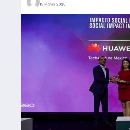
15 Mayıs 2026