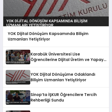
YOK Dijital Dönüşüm Kapsamında Bilişim
Uzmanları Yetiştiriyor
Karabük Üniversitesi Lise
Öğrencilerine Dijital Üretim ve Yapay
Zeka Eğitimi Veriyor
YOK Dijital Dönüşüme Odaklandı
Bilişim Uzmanları Yetiştiriyor
Sinop’ta İŞKUR Öğrencilere Tercih
Rehberliği Sundu