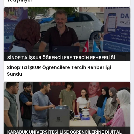
Sinop’ta İŞKUR Öğrencilere Tercih Rehberliği
Sundu