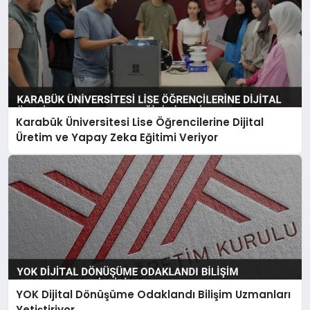
Karabük Üniversitesi Lise Öğrencilerine Dijital
Üretim ve Yapay Zeka Eğitimi Veriyor
YOK Dijital Dönüşüme Odaklandı Bilişim Uzmanları
Yetiştiriyor