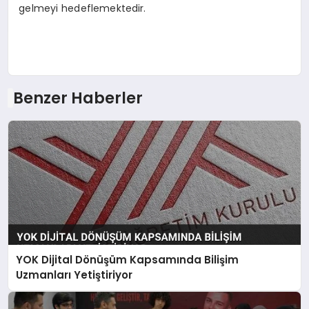
gelmeyi hedeflemektedir.
Benzer Haberler
YOK Dijital Dönüşüm Kapsamında Bilişim
Uzmanları Yetiştiriyor