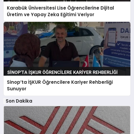
Karabük Üniversitesi Lise Öğrencilerine Dijital
Üretim ve Yapay Zeka Eğitimi Veriyor
Sinop’ta İŞKUR Öğrencilere Kariyer Rehberliği
Sunuyor
Son Dakika