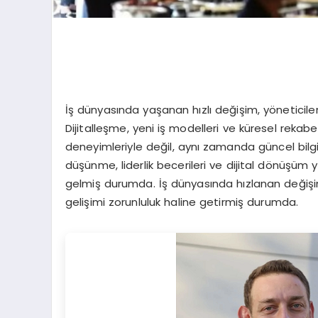
İş dünyasında yaşanan hızlı değişim, yöneticile
Dijitalleşme, yeni iş modelleri ve küresel rekabe
deneyimleriyle değil, aynı zamanda güncel bilgi 
düşünme, liderlik becerileri ve dijital dönüşüm y
gelmiş durumda. İş dünyasında hızlanan değişim
gelişimi zorunluluk haline getirmiş durumda.