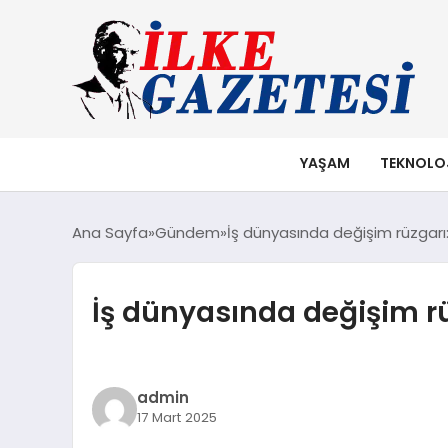
YAŞAM
TEKNOLO
Ana Sayfa
Gündem
İş dünyasında değişim rüzgarı: 
İş dünyasında değişim rüz
admin
17 Mart 2025