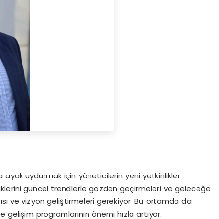
ayak uydurmak için yöneticilerin yeni yetkinlikler
nliklerini güncel trendlerle gözden geçirmeleri ve geleceğe
ısı ve vizyon geliştirmeleri gerekiyor. Bu ortamda da
ve gelişim programlarının önemi hızla artıyor.