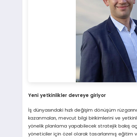
Yeni yetkinlikler devreye giriyor
İş dünyasındaki hızlı değişim dönüşüm rüzgarına 
kazanmaları, mevcut bilgi birikimlerini ve yetki
yönelik planlama yapabilecek stratejik bakış aç
yöneticiler için özel olarak tasarlanmış eğitim 