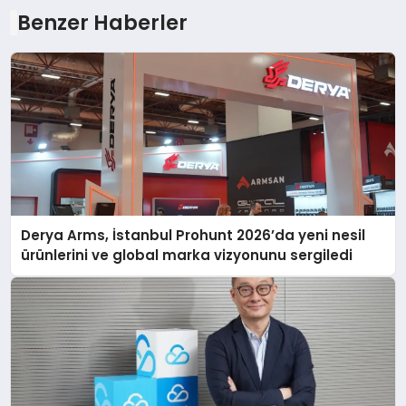
Benzer Haberler
Derya Arms, İstanbul Prohunt 2026’da yeni nesil
ürünlerini ve global marka vizyonunu sergiledi