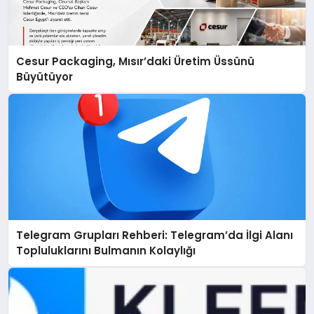
Cesur Packaging, Mısır’daki Üretim Üssünü
Büyütüyor
Telegram Grupları Rehberi: Telegram’da İlgi Alanı
Topluluklarını Bulmanın Kolaylığı