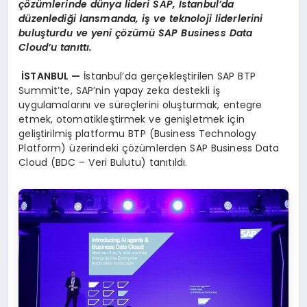
çözümlerinde dünya lideri SAP, İstanbul’da
düzenlediği lansmanda, iş ve teknoloji liderlerini
buluşturdu ve yeni çözümü SAP Business Data
Cloud’u tanıttı.
İSTANBUL —
İstanbul’da gerçekleştirilen SAP BTP
Summit’te, SAP’nin yapay zeka destekli iş
uygulamalarını ve süreçlerini oluşturmak, entegre
etmek, otomatikleştirmek ve genişletmek için
geliştirilmiş platformu BTP (Business Technology
Platform) üzerindeki çözümlerden SAP Business Data
Cloud (BDC – Veri Bulutu) tanıtıldı.