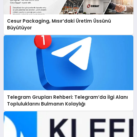
Cesur Packaging, Mısır’daki Üretim Üssünü
Büyütüyor
Telegram Grupları Rehberi: Telegram’da İlgi Alanı
Topluluklarını Bulmanın Kolaylığı