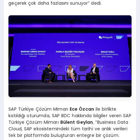
geçerek çok daha fazlasını sunuyor” dedi.
SAP Türkiye Çözüm Mimarı
Ece Özcan
ile birlikte
katıldığı oturumda, SAP BDC hakkında bilgiler veren SAP
Türkiye Çözüm Mimarı
Bülent Geylan
, “Business Data
Cloud, SAP ekosistemindeki tüm tarihi ve anlık verileri
tek bir platformda buluşturan entegre bir çözüm.