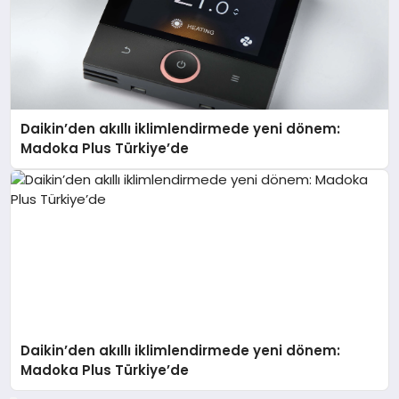
Daikin’den akıllı iklimlendirmede yeni dönem:
Madoka Plus Türkiye’de
Daikin’den akıllı iklimlendirmede yeni dönem:
Madoka Plus Türkiye’de