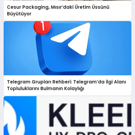
Cesur Packaging, Mısır’daki Üretim Üssünü
Büyütüyor
Telegram Grupları Rehberi: Telegram’da İlgi Alanı
Topluluklarını Bulmanın Kolaylığı