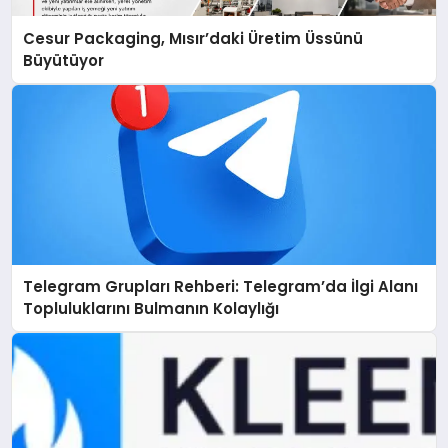
Cesur Packaging, Mısır’daki Üretim Üssünü
Büyütüyor
Telegram Grupları Rehberi: Telegram’da İlgi Alanı
Topluluklarını Bulmanın Kolaylığı