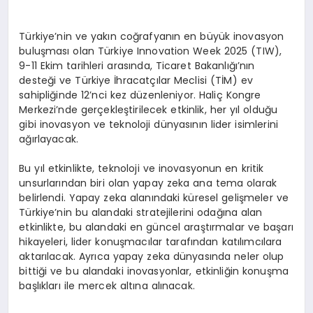
Türkiye’nin ve yakın coğrafyanın en büyük inovasyon
buluşması olan Türkiye Innovation Week 2025 (TIW),
9-11 Ekim tarihleri arasında, Ticaret Bakanlığı’nın
desteği ve Türkiye İhracatçılar Meclisi (TİM) ev
sahipliğinde 12’nci kez düzenleniyor. Haliç Kongre
Merkezi’nde gerçekleştirilecek etkinlik, her yıl olduğu
gibi inovasyon ve teknoloji dünyasının lider isimlerini
ağırlayacak.
Bu yıl etkinlikte, teknoloji ve inovasyonun en kritik
unsurlarından biri olan yapay zeka ana tema olarak
belirlendi. Yapay zeka alanındaki küresel gelişmeler ve
Türkiye’nin bu alandaki stratejilerini odağına alan
etkinlikte, bu alandaki en güncel araştırmalar ve başarı
hikayeleri, lider konuşmacılar tarafından katılımcılara
aktarılacak. Ayrıca yapay zeka dünyasında neler olup
bittiği ve bu alandaki inovasyonlar, etkinliğin konuşma
başlıkları ile mercek altına alınacak.