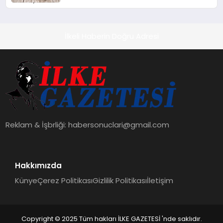
Kedi Mamasının İyi Sindirildiğini
Ortaya Koydu
İlkeli Haberin Doğru Adresi
Reklam & İşbrliği:
habersonuclari@gmail.com
Hakkımızda
Künye
Çerez Politikası
Gizlilik Politikası
İletişim
Copyright © 2025 Tüm hakları İLKE GAZETESİ 'nde saklıdır.