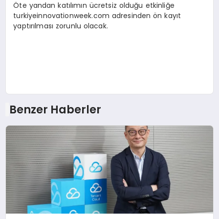
Öte yandan katılımın ücretsiz olduğu etkinliğe
turkiyeinnovationweek.com adresinden ön kayıt
yaptırılması zorunlu olacak.
Benzer Haberler