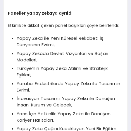
Paneller yapay zekaya ayrıldı
Etkinlikte dikkat çeken panel başlıkları şöyle belirlendi:
Yapay Zeka ile Yeni Küresel Rekabet: İş
Dünyasının Evrimi,
Yapay Zekâda Devlet Vizyonları ve Başarı
Modelleri,
Türkiye’nin Yapay Zeka Atılımı ve Stratejik
Eşikleri,
Yaratıcı Endüstrilerde Yapay Zeka ile Tasarımın
Evrimi,
İnovasyon Tasarımı: Yapay Zeka ile Dönüşen
İnsan, Kurum ve Gelecek,
Yarın İçin Yetkinlik: Yapay Zeka ile Dönüşen
Kariyer Haritaları,
Yapay Zeka Çağını Kucaklayan Yeni Bir Eğitim