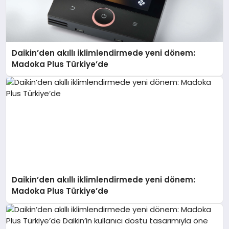
Daikin’den akıllı iklimlendirmede yeni dönem:
Madoka Plus Türkiye’de
Daikin’den akıllı iklimlendirmede yeni dönem:
Madoka Plus Türkiye’de