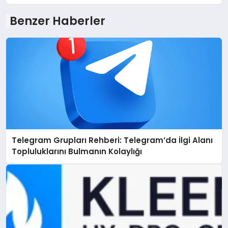
Benzer Haberler
Telegram Grupları Rehberi: Telegram’da İlgi Alanı
Topluluklarını Bulmanın Kolaylığı