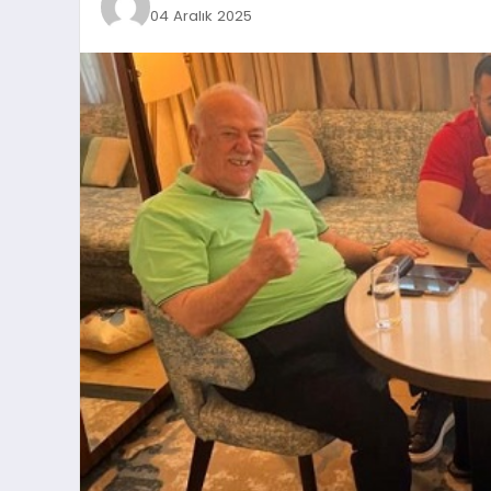
04 Aralık 2025