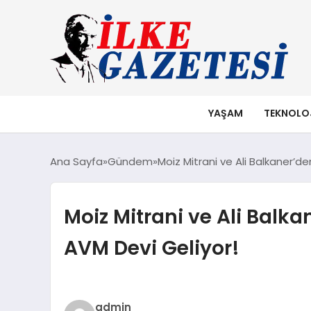
YAŞAM
TEKNOLO
Ana Sayfa
Gündem
Moiz Mitrani ve Ali Balkaner’
Moiz Mitrani ve Ali Bal
AVM Devi Geliyor!
admin