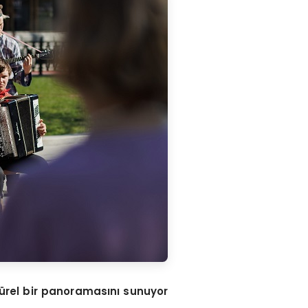
türel bir panoramasını sunuyor