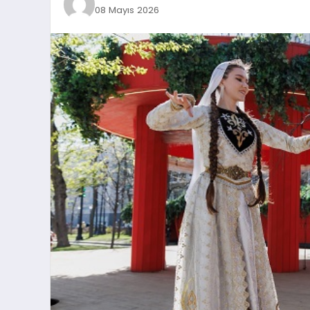
08 Mayıs 2026