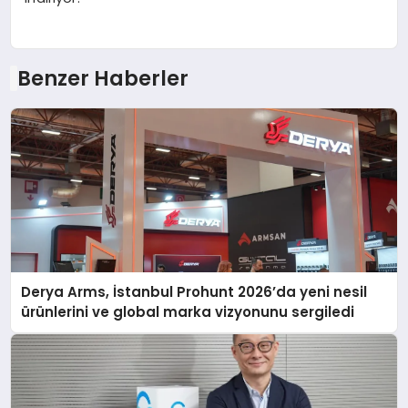
Benzer Haberler
Derya Arms, İstanbul Prohunt 2026’da yeni nesil
ürünlerini ve global marka vizyonunu sergiledi