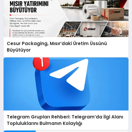
Cesur Packaging, Mısır’daki Üretim Üssünü
Büyütüyor
Telegram Grupları Rehberi: Telegram’da İlgi Alanı
Topluluklarını Bulmanın Kolaylığı