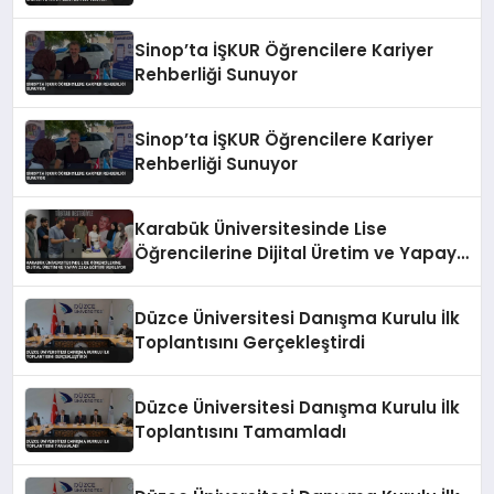
Zeka Eğitimi Veriyor
Sinop’ta İŞKUR Öğrencilere Kariyer
Rehberliği Sunuyor
Sinop’ta İŞKUR Öğrencilere Kariyer
Rehberliği Sunuyor
Karabük Üniversitesinde Lise
Öğrencilerine Dijital Üretim ve Yapay
Zeka Eğitimi Veriliyor
Düzce Üniversitesi Danışma Kurulu İlk
Toplantısını Gerçekleştirdi
Düzce Üniversitesi Danışma Kurulu İlk
Toplantısını Tamamladı