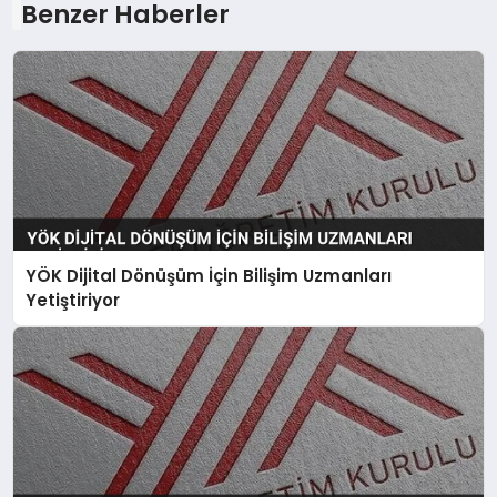
Benzer Haberler
YÖK Dijital Dönüşüm İçin Bilişim Uzmanları
Yetiştiriyor