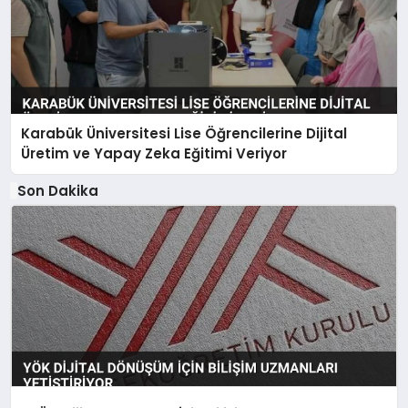
Karabük Üniversitesi Lise Öğrencilerine Dijital
Üretim ve Yapay Zeka Eğitimi Veriyor
Son Dakika