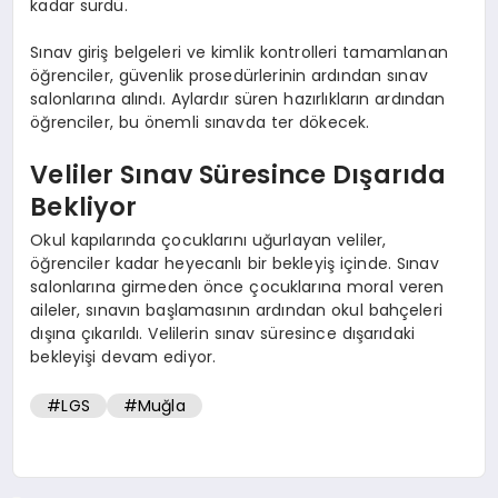
kadar sürdü.
Sınav giriş belgeleri ve kimlik kontrolleri tamamlanan
öğrenciler, güvenlik prosedürlerinin ardından sınav
salonlarına alındı. Aylardır süren hazırlıkların ardından
öğrenciler, bu önemli sınavda ter dökecek.
Veliler Sınav Süresince Dışarıda
Bekliyor
Okul kapılarında çocuklarını uğurlayan veliler,
öğrenciler kadar heyecanlı bir bekleyiş içinde. Sınav
salonlarına girmeden önce çocuklarına moral veren
aileler, sınavın başlamasının ardından okul bahçeleri
dışına çıkarıldı. Velilerin sınav süresince dışarıdaki
bekleyişi devam ediyor.
#LGS
#Muğla