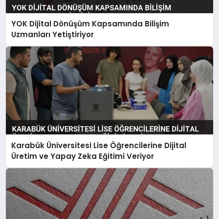
YOK Dijital Dönüşüm Kapsamında Bilişim
Uzmanları Yetiştiriyor
Karabük Üniversitesi Lise Öğrencilerine Dijital
Üretim ve Yapay Zeka Eğitimi Veriyor