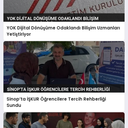
YOK Dijital Dönüşüme Odaklandı Bilişim Uzmanları
Yetiştiriyor
Sinop’ta İŞKUR Öğrencilere Tercih Rehberliği
Sundu