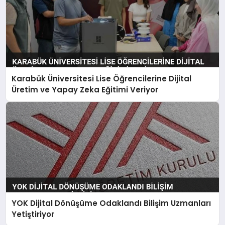
Karabük Üniversitesi Lise Öğrencilerine Dijital
Üretim ve Yapay Zeka Eğitimi Veriyor
YOK Dijital Dönüşüme Odaklandı Bilişim Uzmanları
Yetiştiriyor