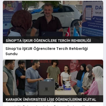
Sinop’ta İŞKUR Öğrencilere Tercih Rehberliği
Sundu