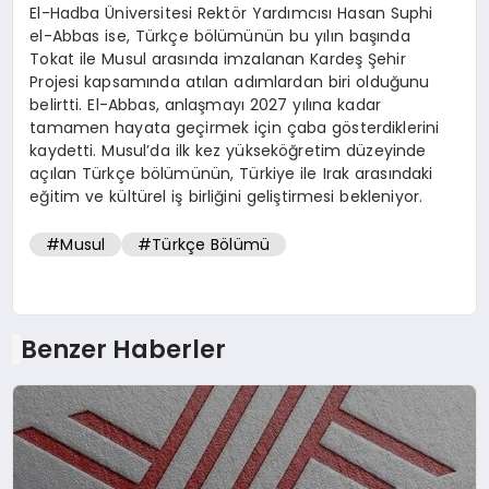
El-Hadba Üniversitesi Rektör Yardımcısı Hasan Suphi
el-Abbas ise, Türkçe bölümünün bu yılın başında
Tokat ile Musul arasında imzalanan Kardeş Şehir
Projesi kapsamında atılan adımlardan biri olduğunu
belirtti. El-Abbas, anlaşmayı 2027 yılına kadar
tamamen hayata geçirmek için çaba gösterdiklerini
kaydetti. Musul’da ilk kez yükseköğretim düzeyinde
açılan Türkçe bölümünün, Türkiye ile Irak arasındaki
eğitim ve kültürel iş birliğini geliştirmesi bekleniyor.
#Musul
#Türkçe Bölümü
Benzer Haberler