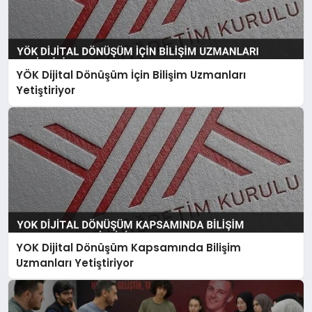
YÖK Dijital Dönüşüm İçin Bilişim Uzmanları
Yetiştiriyor
YOK Dijital Dönüşüm Kapsamında Bilişim
Uzmanları Yetiştiriyor