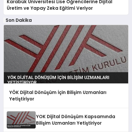
Karabük Üniversitesi Lise Öğrencilerine Dijital
Üretim ve Yapay Zeka Eğitimi Veriyor
Son Dakika
YÖK Dijital Dönüşüm İçin Bilişim Uzmanları
Yetiştiriyor
YOK Dijital Dönüşüm Kapsamında
Bilişim Uzmanları Yetiştiriyor