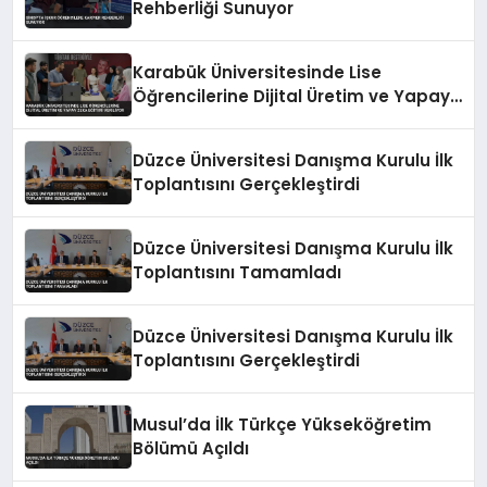
Rehberliği Sunuyor
Karabük Üniversitesinde Lise
Öğrencilerine Dijital Üretim ve Yapay
Zeka Eğitimi Veriliyor
Düzce Üniversitesi Danışma Kurulu İlk
Toplantısını Gerçekleştirdi
Düzce Üniversitesi Danışma Kurulu İlk
Toplantısını Tamamladı
Düzce Üniversitesi Danışma Kurulu İlk
Toplantısını Gerçekleştirdi
Musul’da İlk Türkçe Yükseköğretim
Bölümü Açıldı