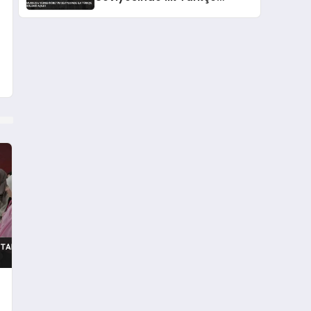
Bölümü Açıldı