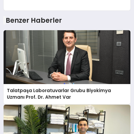
Benzer Haberler
Talatpaşa Laboratuvarlar Grubu Biyokimya
Uzmanı Prof. Dr. Ahmet Var