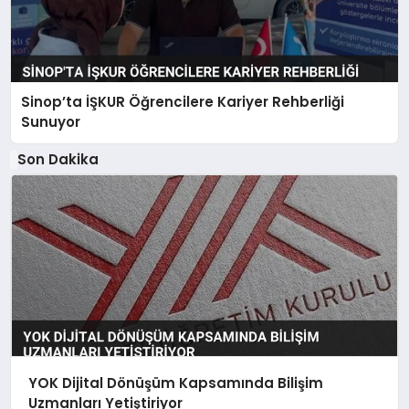
Sinop’ta İŞKUR Öğrencilere Kariyer Rehberliği
Sunuyor
Son Dakika
YOK Dijital Dönüşüm Kapsamında Bilişim
Uzmanları Yetiştiriyor