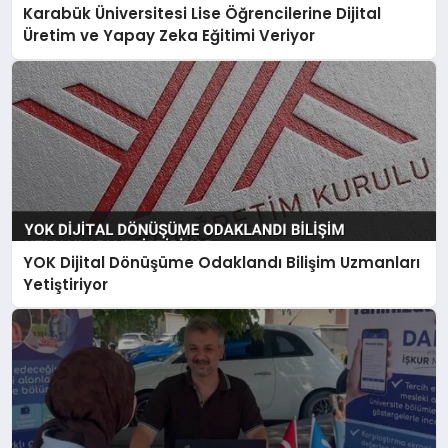
Karabük Üniversitesi Lise Öğrencilerine Dijital
Üretim ve Yapay Zeka Eğitimi Veriyor
YOK Dijital Dönüşüme Odaklandı Bilişim Uzmanları
Yetiştiriyor