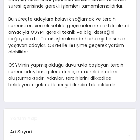
süresi içerisinde gerekli işlemleri tamamlamalıdırlar.
Bu süreçte adaylara kolaylık sağlamak ve tercih
sürecini en verimli şekilde geçirmelerine destek olmak
amacıyla ÖSYM, gerekli teknik ve bilgi desteğini
sağlayacaktır. Tercih işlemlerinde herhangi bir sorun
yaşayan adaylar, ÖSYM ile iletişime geçerek yardım
alabilirler.
ÖSYM’nin yapmış olduğu duyuruyla başlayan tercih
süreci, adayların gelecekleri için önemli bir adımı
oluşturmaktadır. Adaylar, tercihlerini dikkatlice
belirleyerek geleceklerini şekillendirebileceklerdir.
Yorum Yap
Ad Soyad: