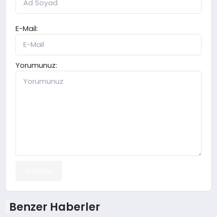
E-Mail:
Yorumunuz:
Gönder
Benzer Haberler