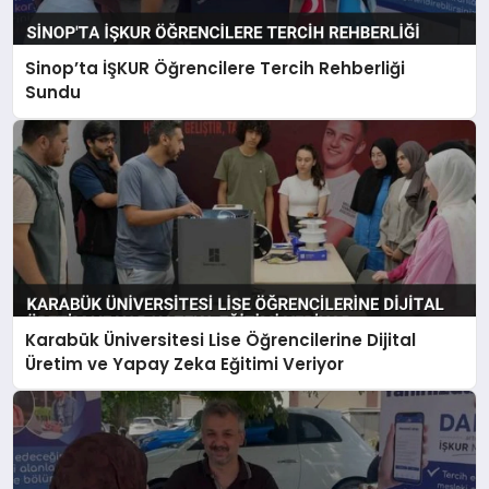
Sinop’ta İŞKUR Öğrencilere Tercih Rehberliği
Sundu
Karabük Üniversitesi Lise Öğrencilerine Dijital
Üretim ve Yapay Zeka Eğitimi Veriyor