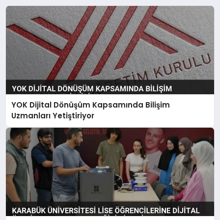
YOK Dijital Dönüşüm Kapsamında Bilişim
Uzmanları Yetiştiriyor