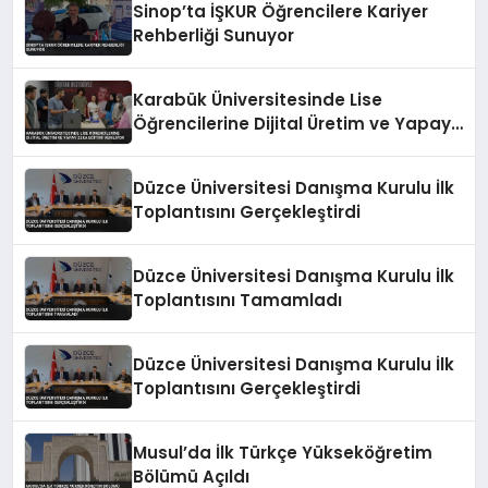
Sinop’ta İŞKUR Öğrencilere Kariyer
Rehberliği Sunuyor
Karabük Üniversitesinde Lise
Öğrencilerine Dijital Üretim ve Yapay
Zeka Eğitimi Veriliyor
Düzce Üniversitesi Danışma Kurulu İlk
Toplantısını Gerçekleştirdi
Düzce Üniversitesi Danışma Kurulu İlk
Toplantısını Tamamladı
Düzce Üniversitesi Danışma Kurulu İlk
Toplantısını Gerçekleştirdi
Musul’da İlk Türkçe Yükseköğretim
Bölümü Açıldı