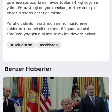
çökmesi sonucu iki ayrı evde toplam 4 kişi yaşamını
yitirdi. En az 4 kişi de yaralanırken, kurtarma ekipleri
enkaz altından cesetleri çıkardı.
Yaralılar, olayların ardından derhal hastaneye
kaldırılarak tedavi altına alındı. Bölgede etkisini
sürdüren yağışların olumsuz etkileri devam ediyor.
#Belucistan
#Pakistan
Benzer Haberler