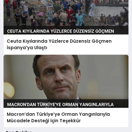
Ceuta Kıyılarında Yüzlerce Düzensiz Göçmen
İspanya’ya Ulaştı
Macron’dan Türkiye’ye Orman Yangınlarıyla
Mücadele Desteği İçin Teşekkür