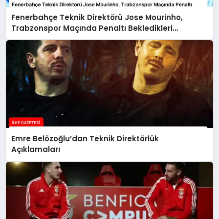
Fenerbahçe Teknik Direktörü Jose Mourinho,
Trabzonspor Maçında Penaltı Bekledikleri
Pozisyonu Paylaştı
Emre Belözoğlu’dan Teknik Direktörlük
Açıklamaları