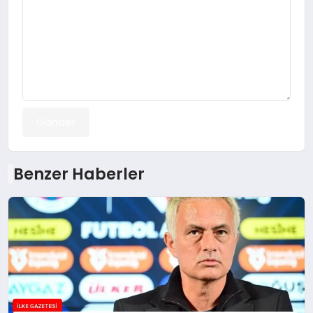
Gönder
Benzer Haberler