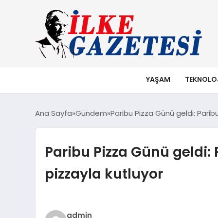
YAŞAM
TEKNOLO
Ana Sayfa
Gündem
Paribu Pizza Günü geldi: Paribu,
Paribu Pizza Günü geldi: P
pizzayla kutluyor
admin