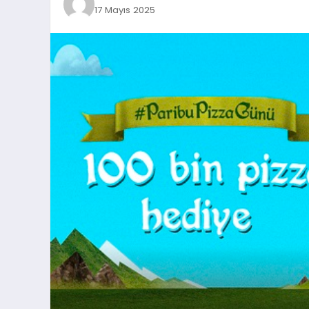
17 Mayıs 2025