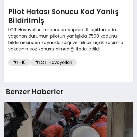
Pilot Hatası Sonucu Kod Yanlış
Bildirilmiş
LOT Havayolları tarafından yapılan ilk açıklamada,
yaşanan durumun pilotun yanlışlıkla 7500 kodunu
bildirmesinden kaynaklandığı ve fiili bir uçak kaçırma
vakasının söz konusu olmadığı ifade edildi.
#F-16
#LOT Havayolları
Benzer Haberler