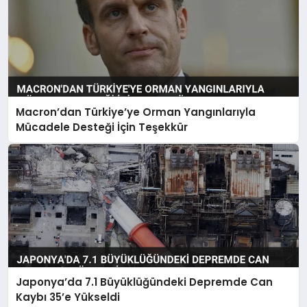
Macron’dan Türkiye’ye Orman Yangınlarıyla
Mücadele Desteği İçin Teşekkür
Japonya’da 7.1 Büyüklüğündeki Depremde Can
Kaybı 35’e Yükseldi