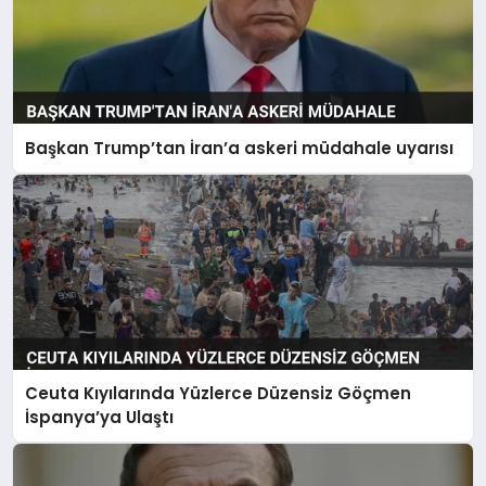
Başkan Trump’tan İran’a askeri müdahale uyarısı
Ceuta Kıyılarında Yüzlerce Düzensiz Göçmen
İspanya’ya Ulaştı